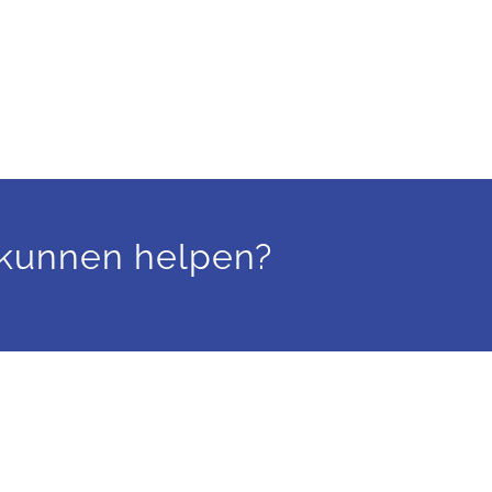
e kunnen helpen?