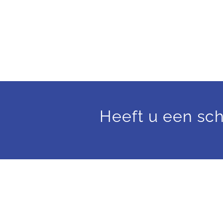
Heeft u een sch