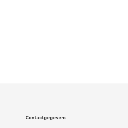
Contactgegevens