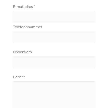
E-mailadres *
Telefoonnummer
Onderwerp
Bericht