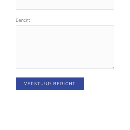
Bericht