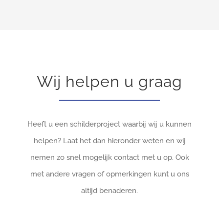
Wij helpen u graag
Heeft u een schilderproject waarbij wij u kunnen
helpen? Laat het dan hieronder weten en wij
nemen zo snel mogelijk contact met u op. Ook
met andere vragen of opmerkingen kunt u ons
altijd benaderen.