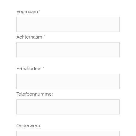
Voornaam *
Achternaam *
E-mailadres *
Telefoonnummer
Onderwerp