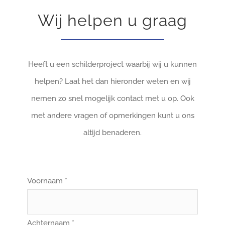
Wij helpen u graag
Heeft u een schilderproject waarbij wij u kunnen
helpen? Laat het dan hieronder weten en wij
nemen zo snel mogelijk contact met u op. Ook
met andere vragen of opmerkingen kunt u ons
altijd benaderen.
Voornaam *
Achternaam *