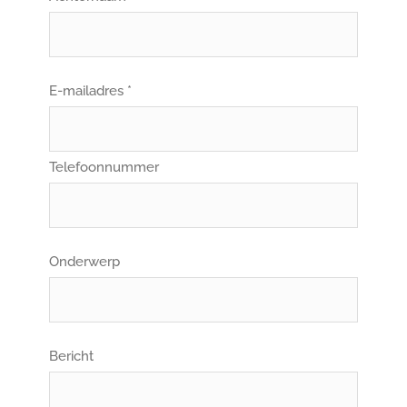
E-mailadres *
Telefoonnummer
Onderwerp
Bericht