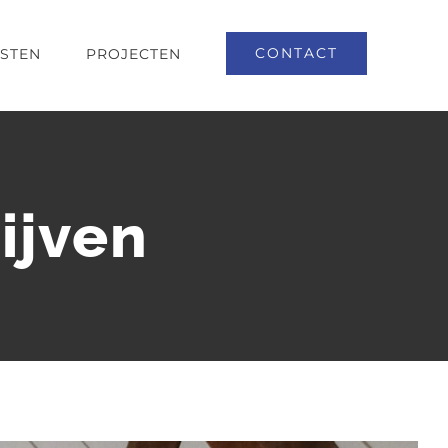
CONTACT
NSTEN
PROJECTEN
ijven