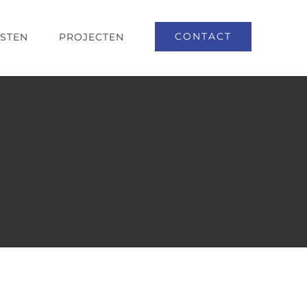
CONTACT
NSTEN
PROJECTEN