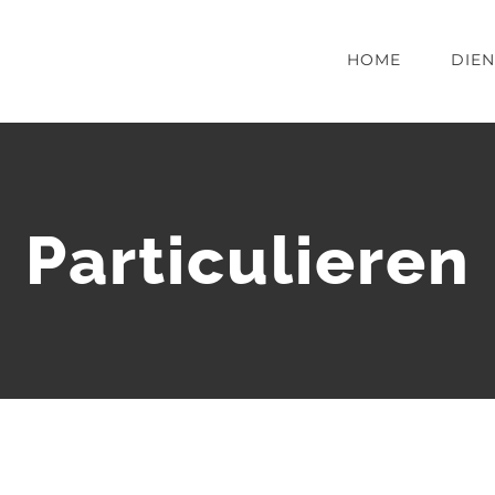
HOME
DIE
Particulieren