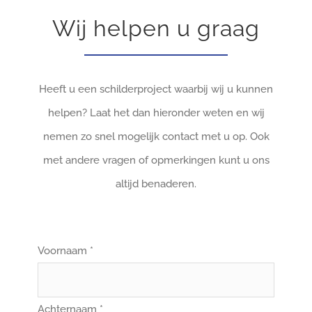
Wij helpen u graag
Heeft u een schilderproject waarbij wij u kunnen
helpen? Laat het dan hieronder weten en wij
nemen zo snel mogelijk contact met u op. Ook
met andere vragen of opmerkingen kunt u ons
altijd benaderen.
Voornaam *
Achternaam *