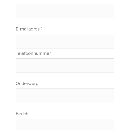
E-mailadres *
Telefoonnummer
Onderwerp
Bericht